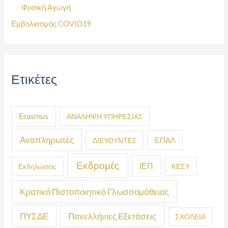
Φυσική Αγωγή
Εμβολιασμός COVID19
Ετικέτες
Erasmus
ΑΝΑΛΗΨΗ ΥΠΗΡΕΣΙΑΣ
Αναπληρωτές
ΕΠΑΛ
ΔΙΕΥΘΥΝΤΕΣ
Εκδρομές
ΙΕΠ
Εκδηλώσεις
ΚΕΣΥ
Κρατικό Πιστοποιητικό Γλωσσομάθειας
ΠΥΣΔΕ
Πανελλήνιες Εξετάσεις
ΣΧΟΛΕΙΑ