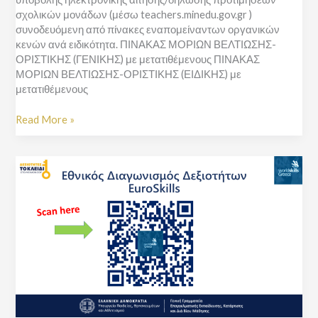
σχολικών μονάδων (μέσω teachers.minedu.gov.gr )
συνοδευόμενη από πίνακες εναπομείναντων οργανικών
κενών ανά ειδικότητα. ΠΙΝΑΚΑΣ ΜΟΡΙΩΝ ΒΕΛΤΙΩΣΗΣ-
ΟΡΙΣΤΙΚΗΣ (ΓΕΝΙΚΗΣ) με μετατιθέμενους ΠΙΝΑΚΑΣ
ΜΟΡΙΩΝ ΒΕΛΤΙΩΣΗΣ-ΟΡΙΣΤΙΚΗΣ (ΕΙΔΙΚΗΣ) με
μετατιθέμενους
Read More »
3ος
Εθνικός
Διαγωνισμός
Δεξιοτήτων