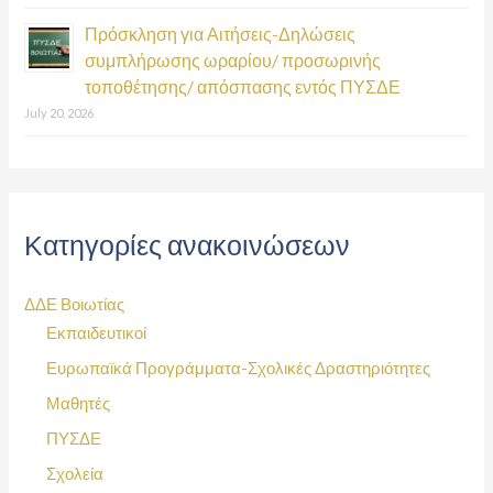
Πρόσκληση για Αιτήσεις-Δηλώσεις
συμπλήρωσης ωραρίου/ προσωρινής
τοποθέτησης/ απόσπασης εντός ΠΥΣΔΕ
July 20, 2026
Κατηγορίες ανακοινώσεων
ΔΔΕ Βοιωτίας
Εκπαιδευτικοί
Ευρωπαϊκά Προγράμματα-Σχολικές Δραστηριότητες
Μαθητές
ΠΥΣΔΕ
Σχολεία