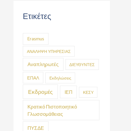
Ετικέτες
Erasmus
ΑΝΑΛΗΨΗ ΥΠΗΡΕΣΙΑΣ
Αναπληρωτές
ΔΙΕΥΘΥΝΤΕΣ
ΕΠΑΛ
Εκδηλώσεις
Εκδρομές
ΙΕΠ
ΚΕΣΥ
Κρατικό Πιστοποιητικό
Γλωσσομάθειας
ΠΥΣΔΕ