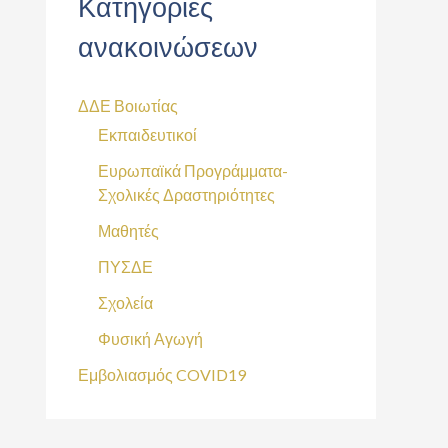
Κατηγορίες
ανακοινώσεων
ΔΔΕ Βοιωτίας
Εκπαιδευτικοί
Ευρωπαϊκά Προγράμματα-
Σχολικές Δραστηριότητες
Μαθητές
ΠΥΣΔΕ
Σχολεία
Φυσική Αγωγή
Εμβολιασμός COVID19