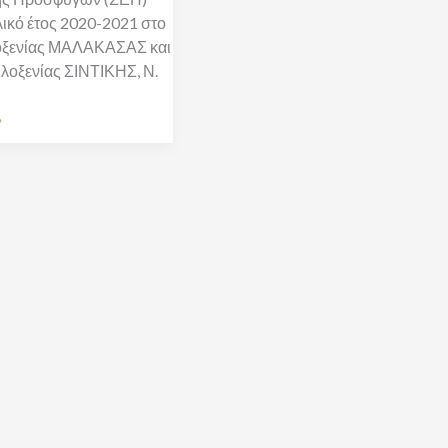
λικό έτος 2020-2021 στο
οξενίας ΜΑΛΑΚΑΣΑΣ και
λοξενίας ΣΙΝΤΙΚΗΣ, Ν.
»