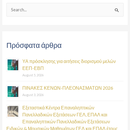
S
e
a
r
Πρόσφατα άρθρα
c
h
ΥΑ πρόσκλησης για αιτήσεις διορισμού μελών
f
ΕΕΠ-ΕΒΠ
o
August 5, 2026
r
:
ΠΙΝΑΚΕΣ ΚΕΝΩΝ-ΠΛΕΟΝΑΣΜΑΤΩΝ 2026
August 3, 2026
Εξεταστικά Κέντρα Επαναληπτικών
Πανελλαδικών Εξετάσεων ΓΕΛ, ΕΠΑΛ και
Επαναληπτικών Πανελλαδικών Εξετάσεων
Ειδικών & Μουσικών Μαθημάτων ΓΕΛ και ΕΠΑΛ έτους