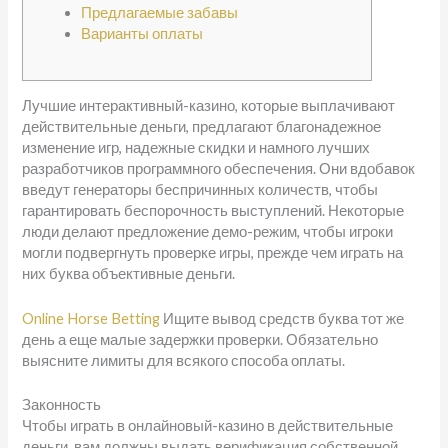
Предлагаемые забавы
Варианты оплаты
Лучшие интерактивный-казино, которые выплачивают
действительные деньги, предлагают благонадежное
изменение игр, надежные скидки и намного лучших
разработчиков программного обеспечения. Они вдобавок
введут генераторы беспричинных количеств, чтобы
гарантировать беспорочность выступлений.
Некоторые
люди делают предложение демо-режим, чтобы игроки
могли подвергнуть проверке игры, прежде чем играть на
них буква объективные деньги.
Online Horse Betting
Ищите вывод средств буква тот же
день а еще малые задержки проверки. Обязательно
выясните лимиты для всякого способа оплаты.
Законность
Чтобы играть в онлайновый-казино в действительные
деньги, вам должны выдать верификация собственной