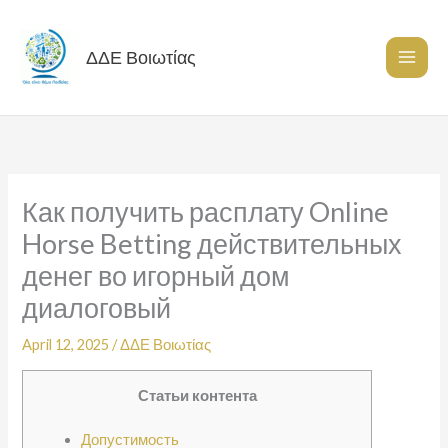
Skip
to
content
ΔΔΕ Βοιωτίας
Как получить расплату Online
Horse Betting действительных
денег во игорный дом
диалоговый
April 12, 2025
/
ΔΔΕ Βοιωτίας
Статьи контента
Допустимость