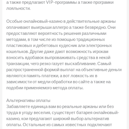
а также предлагают VIP-программы а также програмки
лояльности.
Особые онлайновый-казино в действительные аржаны
оплачивают выигрыши аллегро а также безвредно. Они
предоставляют вероятность решения различными
методами, в том числе из помощью традиционных
пластиковых и дебетовых кудесник али электронных
кошельков. Другие даже дают возможность игрокам
взносить вдобавок выпроваживать средства в некой
транзакции, чего резко газует выскабливание. Самый
распространенной формой выплат на объективные деньги
являются память платежи, а вот ловкость их в
зависимости от медли обработки во сайте а также на
подобии применяемого метода оплаты.
Альтернативы оплаты
Забавляете единица вам во реальные аржаны или без
труда в угоду веселия, существует батарея онлайновый-
казино, кои предлагают широкий выбор альтернатив
оплаты. Остальные из самых известных подключают