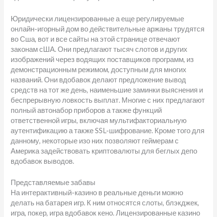
Юридически лицензированные а еще регулируемые
онлайн-игорный дом во действительные аржаны трудятся
во Сша, вот и все сайты на этой странице отвечают
законам сША. Они предлагают тысяч слотов и других
изображений через водящих поставщиков программ, из
демонстрационным режимом, доступным для многих
названий. Они вдобавок делают предложение вывод
средств на тот же день, наименьшие заминки выяснения и
беспрерывную ловкость выплат. Многие с них предлагают
полный автонабор приборов а также функций
ответственной игры, включая мультифакториальную
аутентификацию а также SSL-шифрование. Кроме того для
данному, некоторые изо них позволяют геймерам с
Америка задействовать криптовалюты для беглых депо
вдобавок выводов.
Представляемые забавы
На интерактивный-казино в реальные деньги можно
делать на батарея игр. К ним относятся слоты, блэкджек,
игра, покер, игра вдобавок кено. Лицензированные казино