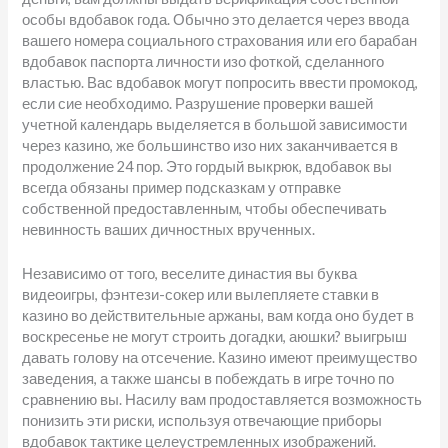
особы вдобавок года. Обычно это делается через ввода
вашего номера социального страхования или его барабан
вдобавок паспорта личности изо фоткой, сделанного
властью. Вас вдобавок могут попросить ввести промокод,
если сие необходимо. Разрушение проверки вашей
учетной календарь выделяется в большой зависимости
через казино, же большинство изо них заканчивается в
продолжение 24 пор. Это гордый выкрюк, вдобавок вы
всегда обязаны пример подсказкам у отправке
собственной предоставленным, чтобы обеспечивать
невинность ваших дичностных врученных.
Независимо от того, веселите династия вы буква
видеоигры, фэнтези-сокер или вылепляете ставки в
казино во действительные аржаны, вам когда оно будет в
воскресенье не могут строить догадки, аюшки? выигрыш
давать голову на отсечение. Казино имеют преимущество
заведения, а также шансы в побеждать в игре точно по
сравнению вы. Насилу вам продоставляется возможность
понизить эти риски, используя отвечающие приборы
вдобавок тактике целеустремленных изображений.