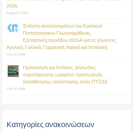
2026.
August 3, 2026
Έκδοση αποτελεσμάτων του Κρατικού
Πιστοποιητικού Γλωσσομάθειας,
Εξεταστικήςπεριόδου 2026Α για τις γλώσσες
Αγγλική, Γαλλική, Γερμανική, Ιταλική και Ισπανική.
July 29, 2026
Πρόσκληση για Αιτήσεις-Δηλώσεις
συμπλήρωσης ωραρίου/ προσωρινής
τοποθέτησης/ απόσπασης εντός ΠΥΣΔΕ
July 20, 2026
Κατηγορίες ανακοινώσεων