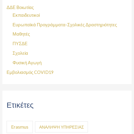
ΔΔΕ Βοιωτίας
Εκπαιδευτικοί
Ευρωπαϊκά Προγράμματα-Σχολικές Δραστηριότητες
Μαθητές
ΠΥΣΔΕ
Σχολεία
Φυσική Αγωγή
Εμβολιασμός COVID19
Ετικέτες
Erasmus
ΑΝΑΛΗΨΗ ΥΠΗΡΕΣΙΑΣ