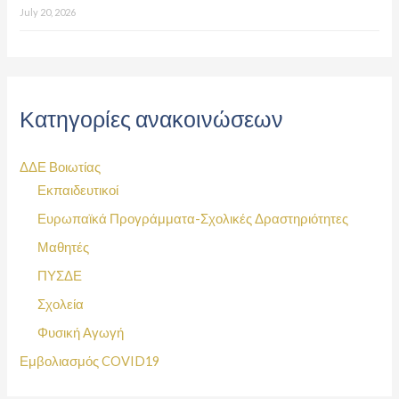
July 20, 2026
Κατηγορίες ανακοινώσεων
ΔΔΕ Βοιωτίας
Εκπαιδευτικοί
Ευρωπαϊκά Προγράμματα-Σχολικές Δραστηριότητες
Μαθητές
ΠΥΣΔΕ
Σχολεία
Φυσική Αγωγή
Εμβολιασμός COVID19