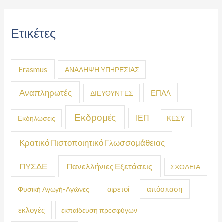
Ετικέτες
Erasmus
ΑΝΑΛΗΨΗ ΥΠΗΡΕΣΙΑΣ
Αναπληρωτές
ΕΠΑΛ
ΔΙΕΥΘΥΝΤΕΣ
Εκδρομές
ΙΕΠ
Εκδηλώσεις
ΚΕΣΥ
Κρατικό Πιστοποιητικό Γλωσσομάθειας
ΠΥΣΔΕ
Πανελλήνιες Εξετάσεις
ΣΧΟΛΕΙΑ
απόσπαση
Φυσική Αγωγή-Αγώνες
αιρετοί
εκλογές
εκπαίδευση προσφύγων