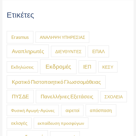
Ετικέτες
Erasmus
ΑΝΑΛΗΨΗ ΥΠΗΡΕΣΙΑΣ
Αναπληρωτές
ΕΠΑΛ
ΔΙΕΥΘΥΝΤΕΣ
Εκδρομές
ΙΕΠ
Εκδηλώσεις
ΚΕΣΥ
Κρατικό Πιστοποιητικό Γλωσσομάθειας
ΠΥΣΔΕ
Πανελλήνιες Εξετάσεις
ΣΧΟΛΕΙΑ
απόσπαση
Φυσική Αγωγή-Αγώνες
αιρετοί
εκλογές
εκπαίδευση προσφύγων