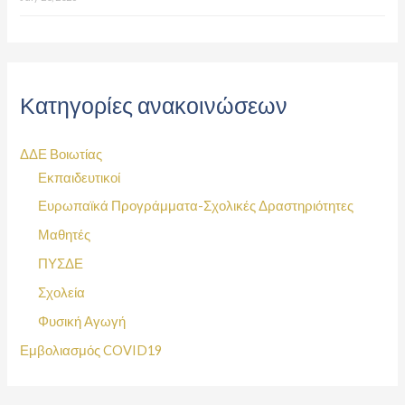
Κατηγορίες ανακοινώσεων
ΔΔΕ Βοιωτίας
Εκπαιδευτικοί
Ευρωπαϊκά Προγράμματα-Σχολικές Δραστηριότητες
Μαθητές
ΠΥΣΔΕ
Σχολεία
Φυσική Αγωγή
Εμβολιασμός COVID19