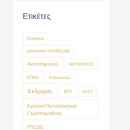
Ετικέτες
Erasmus
ΑΝΑΛΗΨΗ ΥΠΗΡΕΣΙΑΣ
Αναπληρωτές
ΔΙΕΥΘΥΝΤΕΣ
ΕΠΑΛ
Εκδηλώσεις
Εκδρομές
ΙΕΠ
ΚΕΣΥ
Κρατικό Πιστοποιητικό
Γλωσσομάθειας
ΠΥΣΔΕ