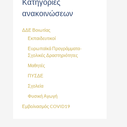
Κατηγορίες
ανακοινώσεων
ΔΔΕ Βοιωτίας
Εκπαιδευτικοί
Ευρωπαϊκά Προγράμματα-
Σχολικές Δραστηριότητες
Μαθητές
ΠΥΣΔΕ
Σχολεία
Φυσική Αγωγή
Εμβολιασμός COVID19