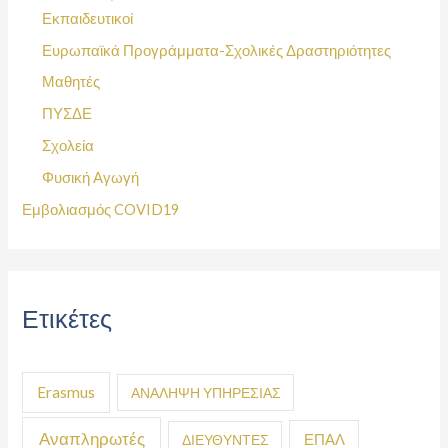
Εκπαιδευτικοί
Ευρωπαϊκά Προγράμματα-Σχολικές Δραστηριότητες
Μαθητές
ΠΥΣΔΕ
Σχολεία
Φυσική Αγωγή
Εμβολιασμός COVID19
Ετικέτες
Erasmus
ΑΝΑΛΗΨΗ ΥΠΗΡΕΣΙΑΣ
Αναπληρωτές
ΕΠΑΛ
ΔΙΕΥΘΥΝΤΕΣ