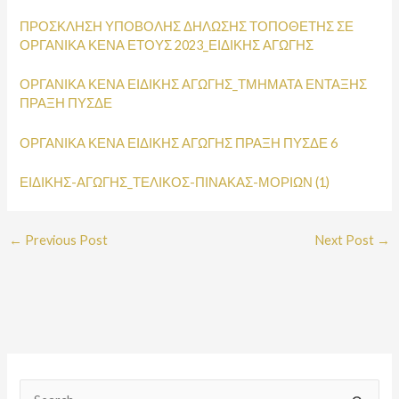
ΠΡΟΣΚΛΗΣΗ ΥΠΟΒΟΛΗΣ ΔΗΛΩΣΗΣ ΤΟΠΟΘΕΤΗΣ ΣΕ
ΟΡΓΑΝΙΚΑ ΚΕΝΑ ΕΤΟΥΣ 2023_ΕΙΔΙΚΗΣ ΑΓΩΓΗΣ
ΟΡΓΑΝΙΚΑ ΚΕΝΑ ΕΙΔΙΚΗΣ ΑΓΩΓΗΣ_ΤΜΗΜΑΤΑ ΕΝΤΑΞΗΣ
ΠΡΑΞΗ ΠΥΣΔΕ
ΟΡΓΑΝΙΚΑ ΚΕΝΑ ΕΙΔΙΚΗΣ ΑΓΩΓΗΣ ΠΡΑΞΗ ΠΥΣΔΕ 6
ΕΙΔΙΚΗΣ-ΑΓΩΓΗΣ_ΤΕΛΙΚΟΣ-ΠΙΝΑΚΑΣ-ΜΟΡΙΩΝ (1)
←
Previous Post
Next Post
→