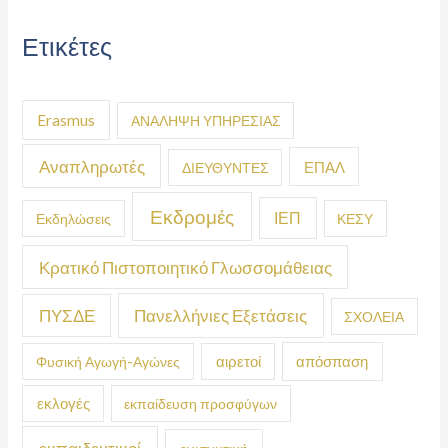
Ετικέτες
Erasmus
ΑΝΑΛΗΨΗ ΥΠΗΡΕΣΙΑΣ
Αναπληρωτές
ΕΠΑΛ
ΔΙΕΥΘΥΝΤΕΣ
Εκδρομές
ΙΕΠ
Εκδηλώσεις
ΚΕΣΥ
Κρατικό Πιστοποιητικό Γλωσσομάθειας
ΠΥΣΔΕ
Πανελλήνιες Εξετάσεις
ΣΧΟΛΕΙΑ
απόσπαση
Φυσική Αγωγή-Αγώνες
αιρετοί
εκλογές
εκπαίδευση προσφύγων