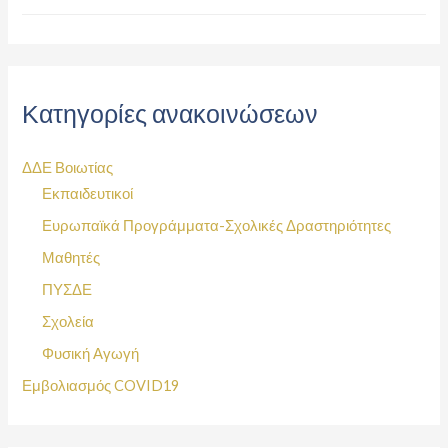
Κατηγορίες ανακοινώσεων
ΔΔΕ Βοιωτίας
Εκπαιδευτικοί
Ευρωπαϊκά Προγράμματα-Σχολικές Δραστηριότητες
Μαθητές
ΠΥΣΔΕ
Σχολεία
Φυσική Αγωγή
Εμβολιασμός COVID19