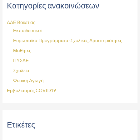
Κατηγορίες ανακοινώσεων
ΔΔΕ Βοιωτίας
Εκπαιδευτικοί
Ευρωπαϊκά Προγράμματα-Σχολικές Δραστηριότητες
Μαθητές
ΠΥΣΔΕ
Σχολεία
Φυσική Αγωγή
Εμβολιασμός COVID19
Ετικέτες