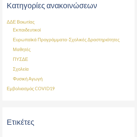
Κατηγορίες ανακοινώσεων
ΔΔΕ Βοιωτίας
Εκπαιδευτικοί
Ευρωπαϊκά Προγράμματα-Σχολικές Δραστηριότητες
Μαθητές
ΠΥΣΔΕ
Σχολεία
Φυσική Αγωγή
Εμβολιασμός COVID19
Ετικέτες