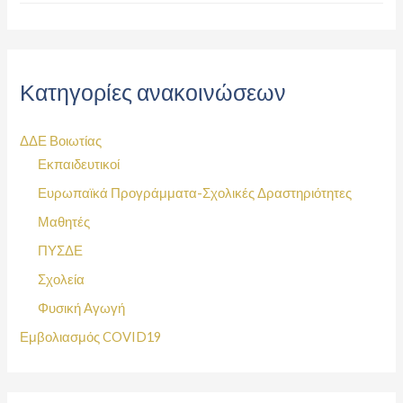
Κατηγορίες ανακοινώσεων
ΔΔΕ Βοιωτίας
Εκπαιδευτικοί
Ευρωπαϊκά Προγράμματα-Σχολικές Δραστηριότητες
Μαθητές
ΠΥΣΔΕ
Σχολεία
Φυσική Αγωγή
Εμβολιασμός COVID19