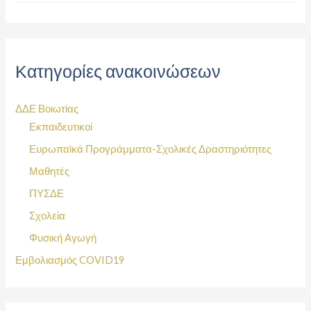
Κατηγορίες ανακοινώσεων
ΔΔΕ Βοιωτίας
Εκπαιδευτικοί
Ευρωπαϊκά Προγράμματα-Σχολικές Δραστηριότητες
Μαθητές
ΠΥΣΔΕ
Σχολεία
Φυσική Αγωγή
Εμβολιασμός COVID19