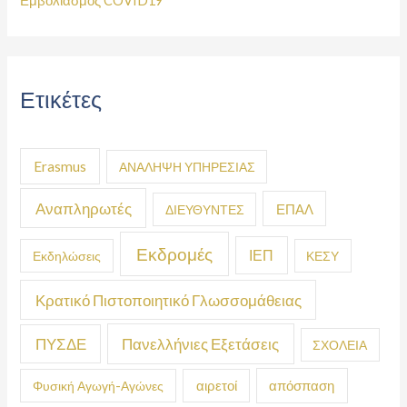
Εμβολιασμός COVID19
Ετικέτες
Erasmus
ΑΝΑΛΗΨΗ ΥΠΗΡΕΣΙΑΣ
Αναπληρωτές
ΕΠΑΛ
ΔΙΕΥΘΥΝΤΕΣ
Εκδρομές
ΙΕΠ
Εκδηλώσεις
ΚΕΣΥ
Κρατικό Πιστοποιητικό Γλωσσομάθειας
ΠΥΣΔΕ
Πανελλήνιες Εξετάσεις
ΣΧΟΛΕΙΑ
απόσπαση
Φυσική Αγωγή-Αγώνες
αιρετοί