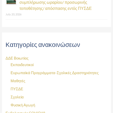
συμπλήρωσης ωραρίου/ προσωρινής
τοποθέτησης/ απόσπασης εντός ΠΥΣΔΕ
July 20, 2026
Κατηγορίες ανακοινώσεων
ΔΔΕ Βοιωτίας
Εκπαιδευτικοί
Ευρωπαϊκά Προγράμματα-Σχολικές Δραστηριότητες
Μαθητές
ΠΥΣΔΕ
Σχολεία
Φυσική Αγωγή