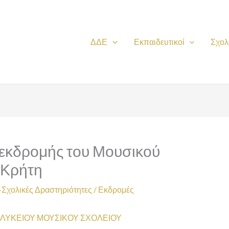
ΔΔΕ
Εκπαιδευτικοί
Σχολ
εκδρομής του Μουσικού
 Κρήτη
Σχολικές Δραστηριότητες
/
Εκδρομές
ΥΚΕΙΟΥ ΜΟΥΣΙΚΟΥ ΣΧΟΛΕΙΟΥ