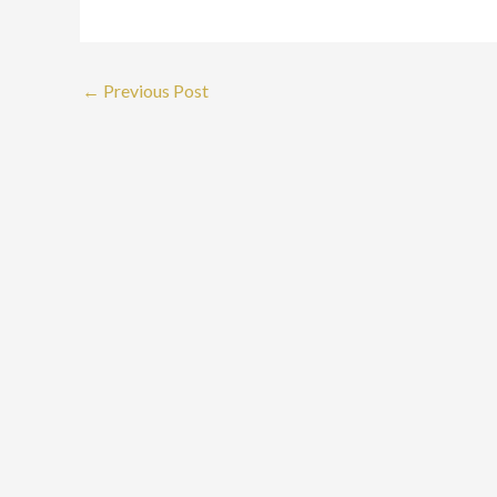
←
Previous Post