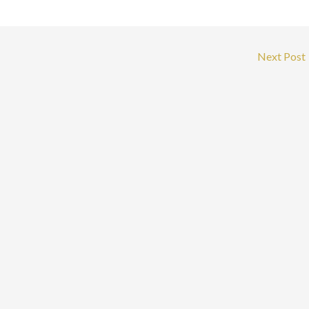
Next Post