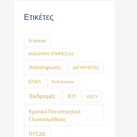
Ετικέτες
Erasmus
ΑΝΑΛΗΨΗ ΥΠΗΡΕΣΙΑΣ
Αναπληρωτές
ΔΙΕΥΘΥΝΤΕΣ
ΕΠΑΛ
Εκδηλώσεις
Εκδρομές
ΙΕΠ
ΚΕΣΥ
Κρατικό Πιστοποιητικό
Γλωσσομάθειας
ΠΥΣΔΕ