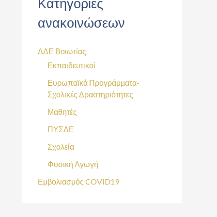
Κατηγορίες
ανακοινώσεων
ΔΔΕ Βοιωτίας
Εκπαιδευτικοί
Ευρωπαϊκά Προγράμματα-
Σχολικές Δραστηριότητες
Μαθητές
ΠΥΣΔΕ
Σχολεία
Φυσική Αγωγή
Εμβολιασμός COVID19