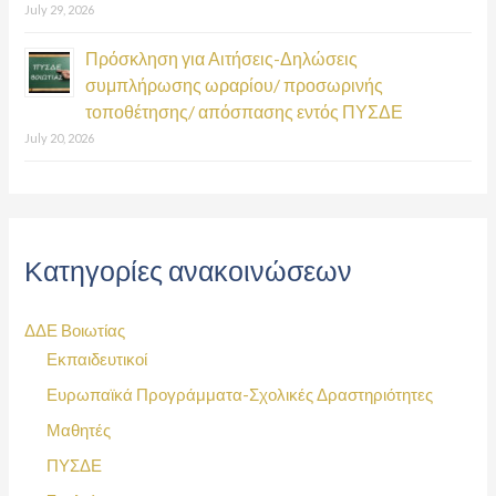
July 29, 2026
Πρόσκληση για Αιτήσεις-Δηλώσεις
συμπλήρωσης ωραρίου/ προσωρινής
τοποθέτησης/ απόσπασης εντός ΠΥΣΔΕ
July 20, 2026
Κατηγορίες ανακοινώσεων
ΔΔΕ Βοιωτίας
Εκπαιδευτικοί
Ευρωπαϊκά Προγράμματα-Σχολικές Δραστηριότητες
Μαθητές
ΠΥΣΔΕ