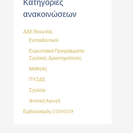
Κατηγορίες
ανακοινώσεων
ΔΔΕ Βοιωτίας
Εκπαιδευτικοί
Ευρωπαϊκά Προγράμματα-
Σχολικές Δραστηριότητες
Μαθητές
ΠΥΣΔΕ
Σχολεία
Φυσική Αγωγή
Εμβολιασμός COVID19