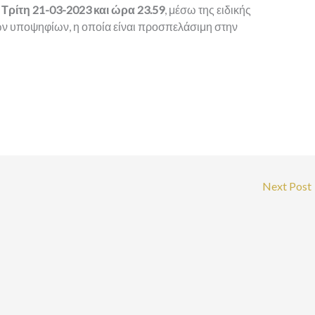
 Τρίτη
21-03-2023 και ώρα 23.59
, μέσω της ειδικής
ν υποψηφίων, η οποία είναι προσπελάσιμη στην
Next Post