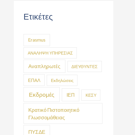
Ετικέτες
Erasmus
ΑΝΑΛΗΨΗ ΥΠΗΡΕΣΙΑΣ
Αναπληρωτές
ΔΙΕΥΘΥΝΤΕΣ
ΕΠΑΛ
Εκδηλώσεις
Εκδρομές
ΙΕΠ
ΚΕΣΥ
Κρατικό Πιστοποιητικό
Γλωσσομάθειας
ΠΥΣΔΕ