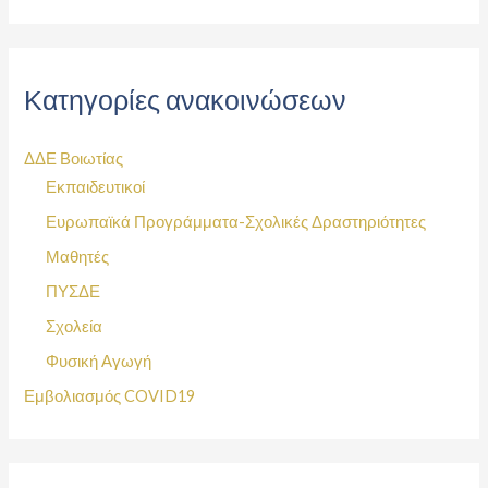
Κατηγορίες ανακοινώσεων
ΔΔΕ Βοιωτίας
Εκπαιδευτικοί
Ευρωπαϊκά Προγράμματα-Σχολικές Δραστηριότητες
Μαθητές
ΠΥΣΔΕ
Σχολεία
Φυσική Αγωγή
Εμβολιασμός COVID19