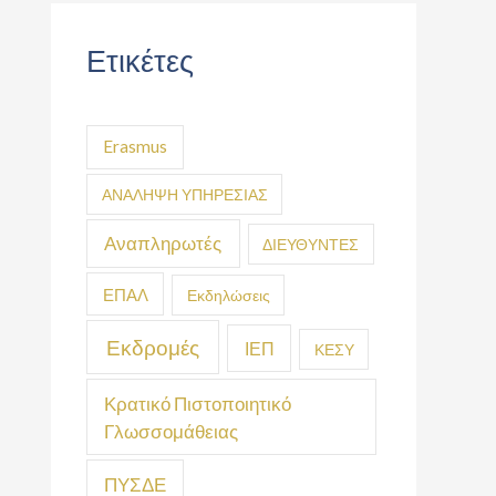
Ετικέτες
Erasmus
ΑΝΑΛΗΨΗ ΥΠΗΡΕΣΙΑΣ
Αναπληρωτές
ΔΙΕΥΘΥΝΤΕΣ
ΕΠΑΛ
Εκδηλώσεις
Εκδρομές
ΙΕΠ
ΚΕΣΥ
Κρατικό Πιστοποιητικό
Γλωσσομάθειας
ΠΥΣΔΕ