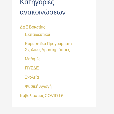
Κατηγορίες
ανακοινώσεων
ΔΔΕ Βοιωτίας
Εκπαιδευτικοί
Ευρωπαϊκά Προγράμματα-
Σχολικές Δραστηριότητες
Μαθητές
ΠΥΣΔΕ
Σχολεία
Φυσική Αγωγή
Εμβολιασμός COVID19