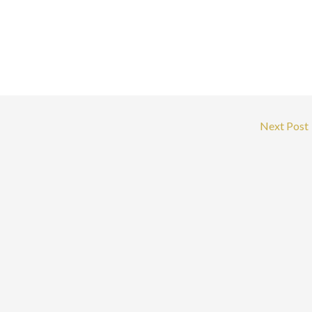
Next Post