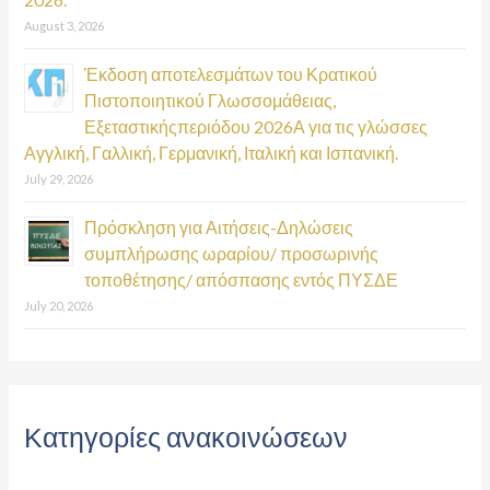
August 3, 2026
Έκδοση αποτελεσμάτων του Κρατικού
Πιστοποιητικού Γλωσσομάθειας,
Εξεταστικήςπεριόδου 2026Α για τις γλώσσες
Αγγλική, Γαλλική, Γερμανική, Ιταλική και Ισπανική.
July 29, 2026
Πρόσκληση για Αιτήσεις-Δηλώσεις
συμπλήρωσης ωραρίου/ προσωρινής
τοποθέτησης/ απόσπασης εντός ΠΥΣΔΕ
July 20, 2026
Κατηγορίες ανακοινώσεων