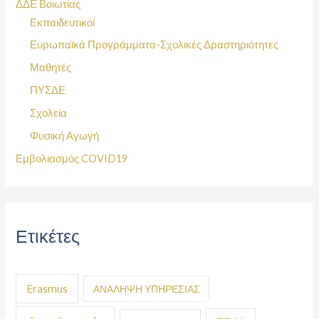
ΔΔΕ Βοιωτίας
Εκπαιδευτικοί
Ευρωπαϊκά Προγράμματα-Σχολικές Δραστηριότητες
Μαθητές
ΠΥΣΔΕ
Σχολεία
Φυσική Αγωγή
Εμβολιασμός COVID19
Ετικέτες
Erasmus
ΑΝΑΛΗΨΗ ΥΠΗΡΕΣΙΑΣ