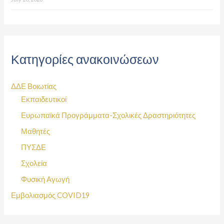
Κατηγορίες ανακοινώσεων
ΔΔΕ Βοιωτίας
Εκπαιδευτικοί
Ευρωπαϊκά Προγράμματα-Σχολικές Δραστηριότητες
Μαθητές
ΠΥΣΔΕ
Σχολεία
Φυσική Αγωγή
Εμβολιασμός COVID19