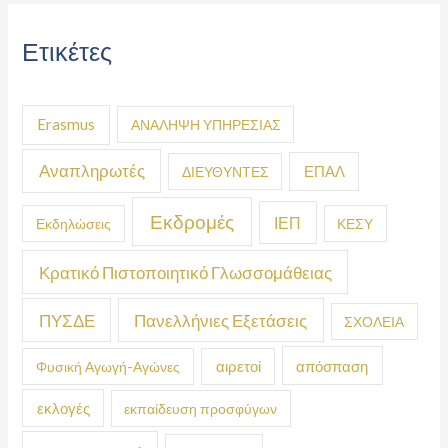
Ετικέτες
Erasmus
ΑΝΑΛΗΨΗ ΥΠΗΡΕΣΙΑΣ
Αναπληρωτές
ΕΠΑΛ
ΔΙΕΥΘΥΝΤΕΣ
Εκδρομές
ΙΕΠ
Εκδηλώσεις
ΚΕΣΥ
Κρατικό Πιστοποιητικό Γλωσσομάθειας
ΠΥΣΔΕ
Πανελλήνιες Εξετάσεις
ΣΧΟΛΕΙΑ
απόσπαση
Φυσική Αγωγή-Αγώνες
αιρετοί
εκλογές
εκπαίδευση προσφύγων