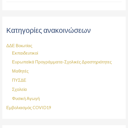
Κατηγορίες ανακοινώσεων
ΔΔΕ Βοιωτίας
Εκπαιδευτικοί
Ευρωπαϊκά Προγράμματα-Σχολικές Δραστηριότητες
Μαθητές
ΠΥΣΔΕ
Σχολεία
Φυσική Αγωγή
Εμβολιασμός COVID19