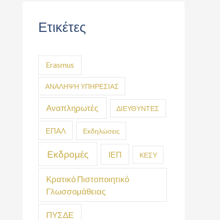
Ετικέτες
Erasmus
ΑΝΑΛΗΨΗ ΥΠΗΡΕΣΙΑΣ
Αναπληρωτές
ΔΙΕΥΘΥΝΤΕΣ
ΕΠΑΛ
Εκδηλώσεις
Εκδρομές
ΙΕΠ
ΚΕΣΥ
Κρατικό Πιστοποιητικό
Γλωσσομάθειας
ΠΥΣΔΕ