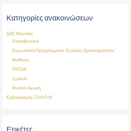
Κατηγορίες ανακοινώσεων
ΔΔΕ Βοιωτίας
Εκπαιδευτικοί
Ευρωπαϊκά Προγράμματα-Σχολικές Δραστηριότητες
Μαθητές
ΠΥΣΔΕ
Σχολεία
Φυσική Αγωγή
Εμβολιασμός COVID19
Ετικέτες