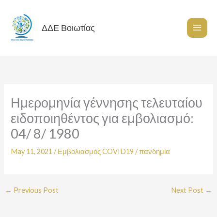
Skip
to
content
ΔΔΕ Βοιωτίας
Ημερομηνία γέννησης τελευταίου
ειδοποιηθέντος για εμβολιασμό:
04/ 8/ 1980
May 11, 2021
/
Εμβολιασμός COVID19
/
πανδημία
←
Previous Post
Next Post
→