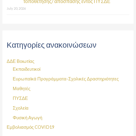
τοποθέτησης/ απόσπασης εντός ΠΥΣΔΕ
July 20, 2026
Κατηγορίες ανακοινώσεων
ΔΔΕ Βοιωτίας
Εκπαιδευτικοί
Ευρωπαϊκά Προγράμματα-Σχολικές Δραστηριότητες
Μαθητές
ΠΥΣΔΕ
Σχολεία
Φυσική Αγωγή
Εμβολιασμός COVID19