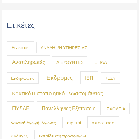
Ετικέτες
Erasmus
ΑΝΑΛΗΨΗ ΥΠΗΡΕΣΙΑΣ
Αναπληρωτές
ΕΠΑΛ
ΔΙΕΥΘΥΝΤΕΣ
Εκδρομές
ΙΕΠ
Εκδηλώσεις
ΚΕΣΥ
Κρατικό Πιστοποιητικό Γλωσσομάθειας
ΠΥΣΔΕ
Πανελλήνιες Εξετάσεις
ΣΧΟΛΕΙΑ
απόσπαση
Φυσική Αγωγή-Αγώνες
αιρετοί
εκλογές
εκπαίδευση προσφύγων