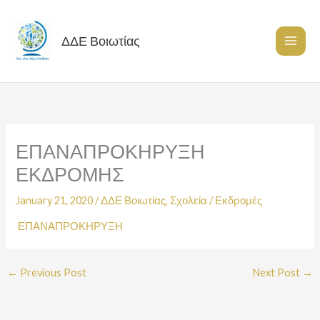
Skip
to
content
ΔΔΕ Βοιωτίας
ΕΠΑΝΑΠΡΟΚΗΡΥΞΗ
ΕΚΔΡΟΜΗΣ
January 21, 2020
/
ΔΔΕ Βοιωτίας
,
Σχολεία
/
Εκδρομές
ΕΠΑΝΑΠΡΟΚΗΡΥΞΗ
←
Previous Post
Next Post
→