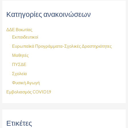
Κατηγορίες ανακοινώσεων
ΔΔΕ Βοιωτίας
Εκπαιδευτικοί
Ευρωπαϊκά Προγράμματα-Σχολικές Δραστηριότητες
Μαθητές
ΠΥΣΔΕ
Σχολεία
Φυσική Αγωγή
Εμβολιασμός COVID19
Ετικέτες