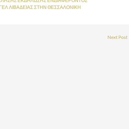
ΚΛΗΣΗΣ ΕΚΔΗΛΩΣΗΣ ΕΝΔΙΑΦΕΡΟΝΤΟΣ
ΓΕΛ ΛΙΒΑΔΕΙΑΣ ΣΤΗΝ ΘΕΣΣΑΛΟΝΙΚΗ
Next Post