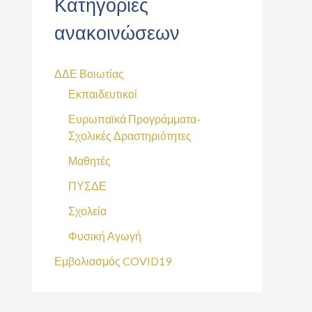
Κατηγορίες
ανακοινώσεων
ΔΔΕ Βοιωτίας
Εκπαιδευτικοί
Ευρωπαϊκά Προγράμματα-
Σχολικές Δραστηριότητες
Μαθητές
ΠΥΣΔΕ
Σχολεία
Φυσική Αγωγή
Εμβολιασμός COVID19