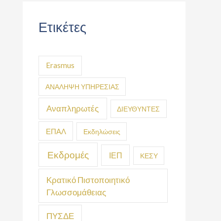
Ετικέτες
Erasmus
ΑΝΑΛΗΨΗ ΥΠΗΡΕΣΙΑΣ
Αναπληρωτές
ΔΙΕΥΘΥΝΤΕΣ
ΕΠΑΛ
Εκδηλώσεις
Εκδρομές
ΙΕΠ
ΚΕΣΥ
Κρατικό Πιστοποιητικό
Γλωσσομάθειας
ΠΥΣΔΕ