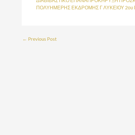
ΔΙΑΒΙΒΑΣΤΙΚΟ ΕΠΑΝΑΠΡΟΚΗΡΥΞΗ ΠΡΟΣ
ΠΟΛΥΗΜΕΡΗΣ ΕΚΔΡΟΜΗΣ Γ ΛΥΚΕΙΟΥ 2ου 
←
Previous Post