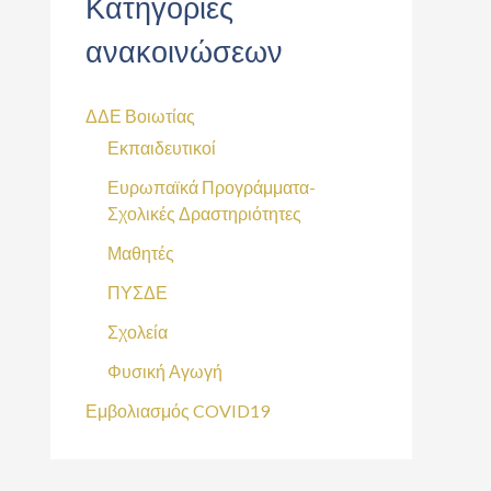
Κατηγορίες
ανακοινώσεων
ΔΔΕ Βοιωτίας
Εκπαιδευτικοί
Ευρωπαϊκά Προγράμματα-
Σχολικές Δραστηριότητες
Μαθητές
ΠΥΣΔΕ
Σχολεία
Φυσική Αγωγή
Εμβολιασμός COVID19