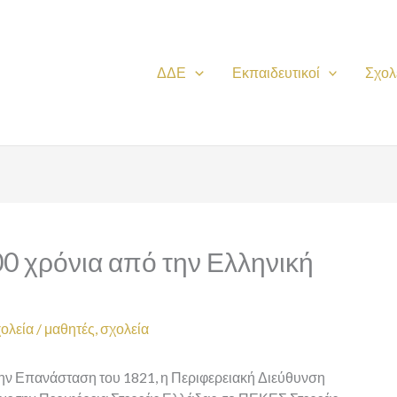
ΔΔΕ
Εκπαιδευτικοί
Σχολ
0 χρόνια από την Ελληνική
ολεία
/
μαθητές
,
σχολεία
ν Επανάσταση του 1821, η Περιφερειακή Διεύθυνση