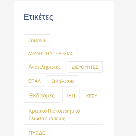
Ετικέτες
Erasmus
ΑΝΑΛΗΨΗ ΥΠΗΡΕΣΙΑΣ
Αναπληρωτές
ΔΙΕΥΘΥΝΤΕΣ
ΕΠΑΛ
Εκδηλώσεις
Εκδρομές
ΙΕΠ
ΚΕΣΥ
Κρατικό Πιστοποιητικό
Γλωσσομάθειας
ΠΥΣΔΕ