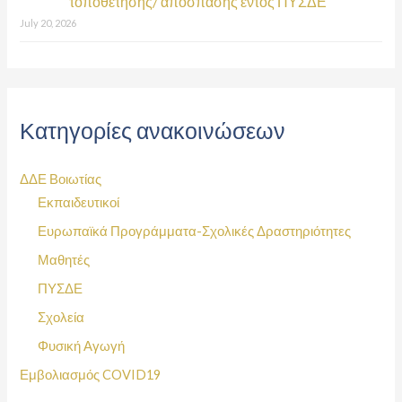
τοποθέτησης/ απόσπασης εντός ΠΥΣΔΕ
July 20, 2026
Κατηγορίες ανακοινώσεων
ΔΔΕ Βοιωτίας
Εκπαιδευτικοί
Ευρωπαϊκά Προγράμματα-Σχολικές Δραστηριότητες
Μαθητές
ΠΥΣΔΕ
Σχολεία
Φυσική Αγωγή
Εμβολιασμός COVID19