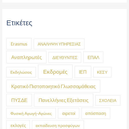
Ετικέτες
Erasmus
ΑΝΑΛΗΨΗ ΥΠΗΡΕΣΙΑΣ
Αναπληρωτές
ΕΠΑΛ
ΔΙΕΥΘΥΝΤΕΣ
Εκδρομές
ΙΕΠ
Εκδηλώσεις
ΚΕΣΥ
Κρατικό Πιστοποιητικό Γλωσσομάθειας
ΠΥΣΔΕ
Πανελλήνιες Εξετάσεις
ΣΧΟΛΕΙΑ
απόσπαση
Φυσική Αγωγή-Αγώνες
αιρετοί
εκλογές
εκπαίδευση προσφύγων