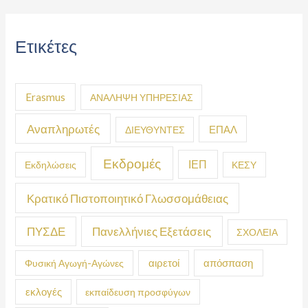
Ετικέτες
Erasmus
ΑΝΑΛΗΨΗ ΥΠΗΡΕΣΙΑΣ
Αναπληρωτές
ΕΠΑΛ
ΔΙΕΥΘΥΝΤΕΣ
Εκδρομές
ΙΕΠ
Εκδηλώσεις
ΚΕΣΥ
Κρατικό Πιστοποιητικό Γλωσσομάθειας
ΠΥΣΔΕ
Πανελλήνιες Εξετάσεις
ΣΧΟΛΕΙΑ
απόσπαση
Φυσική Αγωγή-Αγώνες
αιρετοί
εκλογές
εκπαίδευση προσφύγων