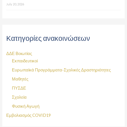
July 20, 2026
Κατηγορίες ανακοινώσεων
ΔΔΕ Βοιωτίας
Εκπαιδευτικοί
Ευρωπαϊκά Προγράμματα-Σχολικές Δραστηριότητες
Μαθητές
ΠΥΣΔΕ
Σχολεία
Φυσική Αγωγή
Εμβολιασμός COVID19