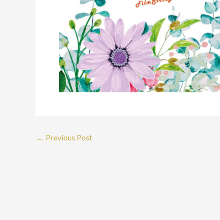
←
Previous Post