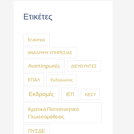
Ετικέτες
Erasmus
ΑΝΑΛΗΨΗ ΥΠΗΡΕΣΙΑΣ
Αναπληρωτές
ΔΙΕΥΘΥΝΤΕΣ
ΕΠΑΛ
Εκδηλώσεις
Εκδρομές
ΙΕΠ
ΚΕΣΥ
Κρατικό Πιστοποιητικό
Γλωσσομάθειας
ΠΥΣΔΕ