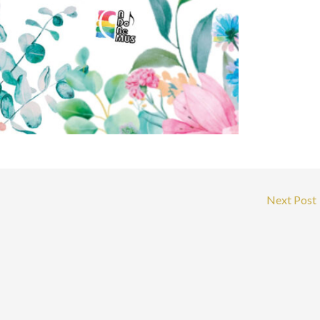
Next Post