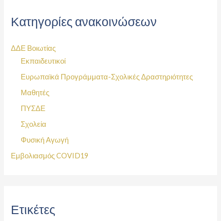
Κατηγορίες ανακοινώσεων
ΔΔΕ Βοιωτίας
Εκπαιδευτικοί
Ευρωπαϊκά Προγράμματα-Σχολικές Δραστηριότητες
Μαθητές
ΠΥΣΔΕ
Σχολεία
Φυσική Αγωγή
Εμβολιασμός COVID19
Ετικέτες