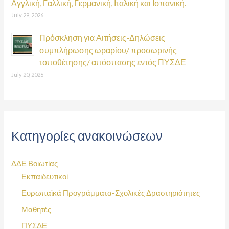
Αγγλική, Γαλλική, Γερμανική, Ιταλική και Ισπανική.
July 29, 2026
Πρόσκληση για Αιτήσεις-Δηλώσεις
συμπλήρωσης ωραρίου/ προσωρινής
τοποθέτησης/ απόσπασης εντός ΠΥΣΔΕ
July 20, 2026
Κατηγορίες ανακοινώσεων
ΔΔΕ Βοιωτίας
Εκπαιδευτικοί
Ευρωπαϊκά Προγράμματα-Σχολικές Δραστηριότητες
Μαθητές
ΠΥΣΔΕ