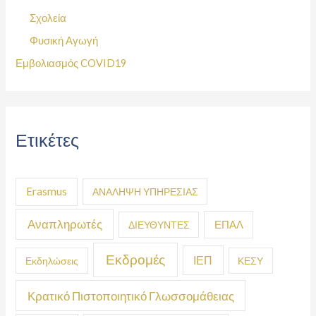
Σχολεία
Φυσική Αγωγή
Εμβολιασμός COVID19
Ετικέτες
Erasmus
ΑΝΑΛΗΨΗ ΥΠΗΡΕΣΙΑΣ
Αναπληρωτές
ΕΠΑΛ
ΔΙΕΥΘΥΝΤΕΣ
Εκδρομές
ΙΕΠ
Εκδηλώσεις
ΚΕΣΥ
Κρατικό Πιστοποιητικό Γλωσσομάθειας