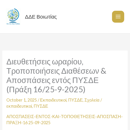
Skip
to
content
ΔΔΕ Βοιωτίας
Διευθετήσεις ωραρίου,
Τροποποιήσεις Διαθέσεων &
Αποσπάσεις εντός ΠΥΣΔΕ
(Πράξη 16/25-9-2025)
October 1, 2025
/
Εκπαιδευτικοί
,
ΠΥΣΔΕ
,
Σχολεία
/
εκπαιδευτικοί
,
ΠΥΣΔΕ
ΑΠΟΣΠΑΣΕΙΣ-ΕΝΤΟΣ-ΚΑΙ-ΤΟΠΟΘΕΤΗΣΕΙΣ-ΑΠΟΣΠΑΣΗ-
ΠΡΑΞΗ-16 25-09-2025