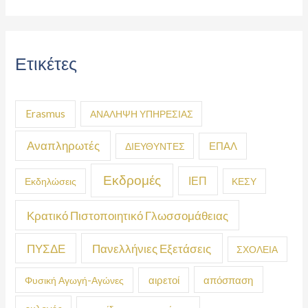
Ετικέτες
Erasmus
ΑΝΑΛΗΨΗ ΥΠΗΡΕΣΙΑΣ
Αναπληρωτές
ΕΠΑΛ
ΔΙΕΥΘΥΝΤΕΣ
Εκδρομές
ΙΕΠ
Εκδηλώσεις
ΚΕΣΥ
Κρατικό Πιστοποιητικό Γλωσσομάθειας
ΠΥΣΔΕ
Πανελλήνιες Εξετάσεις
ΣΧΟΛΕΙΑ
απόσπαση
Φυσική Αγωγή-Αγώνες
αιρετοί