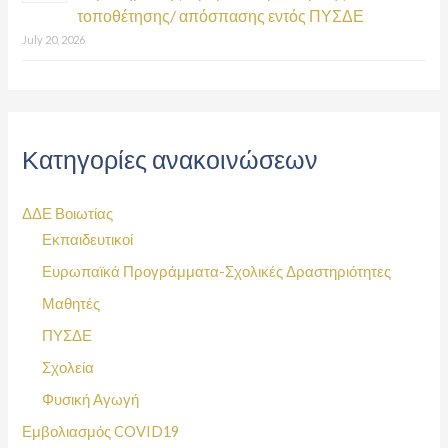
τοποθέτησης/ απόσπασης εντός ΠΥΣΔΕ
July 20, 2026
Κατηγορίες ανακοινώσεων
ΔΔΕ Βοιωτίας
Εκπαιδευτικοί
Ευρωπαϊκά Προγράμματα-Σχολικές Δραστηριότητες
Μαθητές
ΠΥΣΔΕ
Σχολεία
Φυσική Αγωγή
Εμβολιασμός COVID19