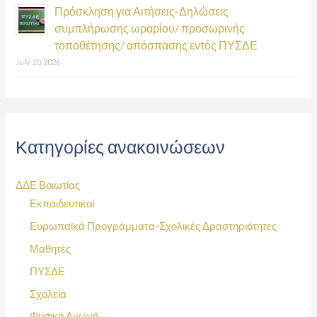
Πρόσκληση για Αιτήσεις-Δηλώσεις
συμπλήρωσης ωραρίου/ προσωρινής
τοποθέτησης/ απόσπασης εντός ΠΥΣΔΕ
July 20, 2026
Κατηγορίες ανακοινώσεων
ΔΔΕ Βοιωτίας
Εκπαιδευτικοί
Ευρωπαϊκά Προγράμματα-Σχολικές Δραστηριότητες
Μαθητές
ΠΥΣΔΕ
Σχολεία
Φυσική Αγωγή