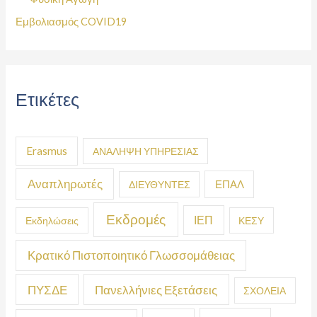
Εμβολιασμός COVID19
Ετικέτες
Erasmus
ΑΝΑΛΗΨΗ ΥΠΗΡΕΣΙΑΣ
Αναπληρωτές
ΕΠΑΛ
ΔΙΕΥΘΥΝΤΕΣ
Εκδρομές
ΙΕΠ
Εκδηλώσεις
ΚΕΣΥ
Κρατικό Πιστοποιητικό Γλωσσομάθειας
ΠΥΣΔΕ
Πανελλήνιες Εξετάσεις
ΣΧΟΛΕΙΑ