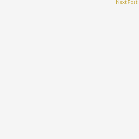
Next Post