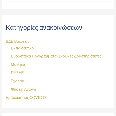
Κατηγορίες ανακοινώσεων
ΔΔΕ Βοιωτίας
Εκπαιδευτικοί
Ευρωπαϊκά Προγράμματα-Σχολικές Δραστηριότητες
Μαθητές
ΠΥΣΔΕ
Σχολεία
Φυσική Αγωγή
Εμβολιασμός COVID19