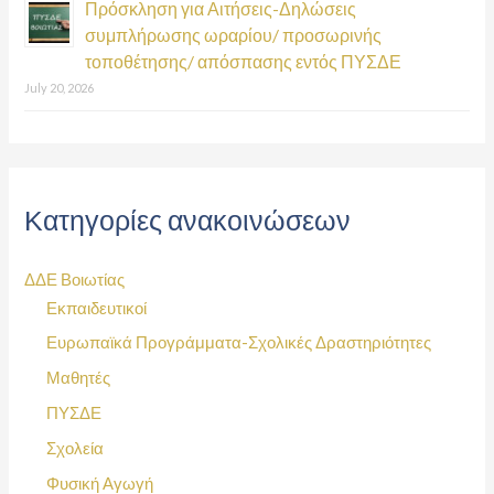
Πρόσκληση για Αιτήσεις-Δηλώσεις
συμπλήρωσης ωραρίου/ προσωρινής
τοποθέτησης/ απόσπασης εντός ΠΥΣΔΕ
July 20, 2026
Κατηγορίες ανακοινώσεων
ΔΔΕ Βοιωτίας
Εκπαιδευτικοί
Ευρωπαϊκά Προγράμματα-Σχολικές Δραστηριότητες
Μαθητές
ΠΥΣΔΕ
Σχολεία
Φυσική Αγωγή