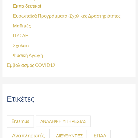
Εκπαιδευτικοί
Ευρωπαϊκά Προγράμματα-Σχολικές Δραστηριότητες
Μαθητές
ΠΥΣΔΕ
Σχολεία
Φυσική Αγωγή
Εμβολιασμός COVID19
Ετικέτες
Erasmus
ΑΝΑΛΗΨΗ ΥΠΗΡΕΣΙΑΣ
Αναπληρωτές
ΕΠΑΛ
ΔΙΕΥΘΥΝΤΕΣ