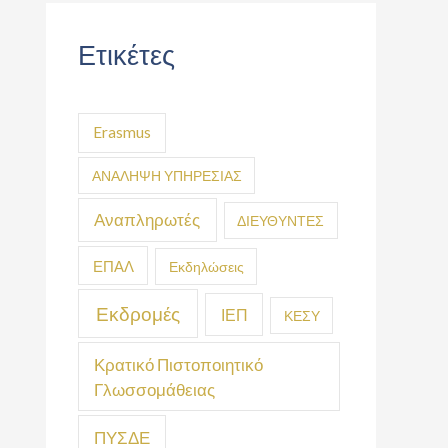
Ετικέτες
Erasmus
ΑΝΑΛΗΨΗ ΥΠΗΡΕΣΙΑΣ
Αναπληρωτές
ΔΙΕΥΘΥΝΤΕΣ
ΕΠΑΛ
Εκδηλώσεις
Εκδρομές
ΙΕΠ
ΚΕΣΥ
Κρατικό Πιστοποιητικό
Γλωσσομάθειας
ΠΥΣΔΕ