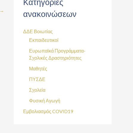
Κατηγορίες
→
ανακοινώσεων
ΔΔΕ Βοιωτίας
Εκπαιδευτικοί
Ευρωπαϊκά Προγράμματα-
Σχολικές Δραστηριότητες
Μαθητές
ΠΥΣΔΕ
Σχολεία
Φυσική Αγωγή
Εμβολιασμός COVID19