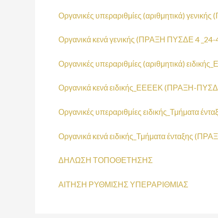
Οργανικές υπεραριθμίες (αριθμητικά) γενική
Οργανικά κενά γενικής (ΠΡΑΞΗ ΠΥΣΔΕ 4 _24-
Οργανικές υπεραριθμίες (αριθμητικά) ειδικ
Οργανικά κενά ειδικής_ΕΕΕΕΚ (ΠΡΑΞΗ-ΠΥΣΔ
Οργανικές υπεραριθμίες ειδικής_Τμήματα έν
Οργανικά κενά ειδικής_Τμήματα ένταξης (ΠΡ
ΔΗΛΩΣΗ ΤΟΠΟΘΕΤΗΣΗΣ
ΑΙΤΗΣΗ ΡΥΘΜΙΣΗΣ ΥΠΕΡΑΡΙΘΜΙΑΣ