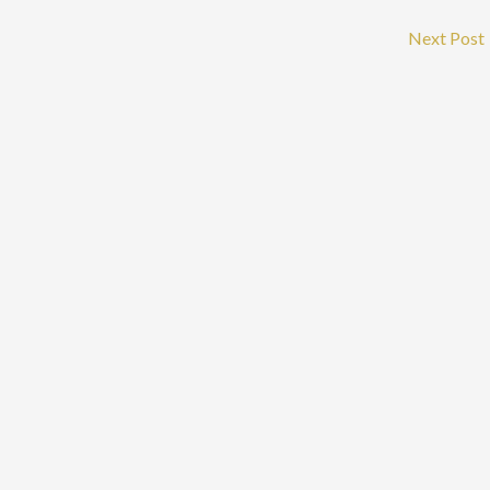
Next Post