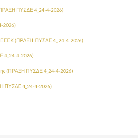
ς (ΠΡΑΞΗ ΠΥΣΔΕ 4_24-4-2026)
4-2026)
ής_ΕΕΕΕΚ (ΠΡΑΞΗ-ΠΥΣΔΕ 4_ 24-4-2026)
Ε 4_24-4-2026)
ταξης (ΠΡΑΞΗ ΠΥΣΔΕ 4_24-4-2026)
ΑΞΗ ΠΥΣΔΕ 4_24-4-2026)