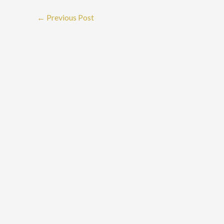
←
Previous Post