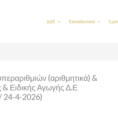
ΔΔΕ
Εκπαιδευτικοί
Σχολ
περαριθμιών (αριθμητικά) &
 & Ειδικής Αγωγής Δ.Ε
/ 24-4-2026)