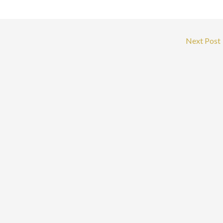
Next Post