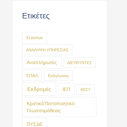
Ετικέτες
Erasmus
ΑΝΑΛΗΨΗ ΥΠΗΡΕΣΙΑΣ
Αναπληρωτές
ΔΙΕΥΘΥΝΤΕΣ
ΕΠΑΛ
Εκδηλώσεις
Εκδρομές
ΙΕΠ
ΚΕΣΥ
Κρατικό Πιστοποιητικό
Γλωσσομάθειας
ΠΥΣΔΕ