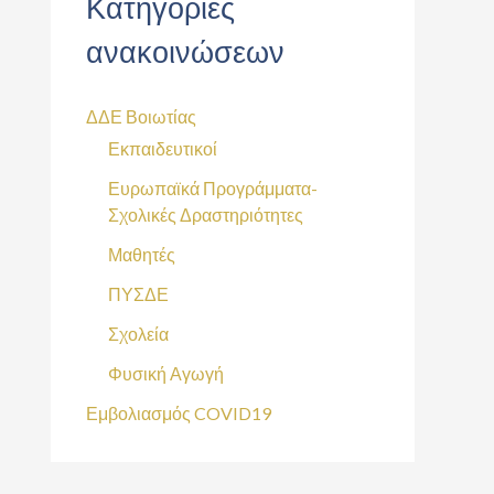
Κατηγορίες
ανακοινώσεων
ΔΔΕ Βοιωτίας
Εκπαιδευτικοί
Ευρωπαϊκά Προγράμματα-
Σχολικές Δραστηριότητες
Μαθητές
ΠΥΣΔΕ
Σχολεία
Φυσική Αγωγή
Εμβολιασμός COVID19