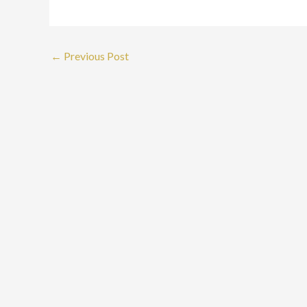
←
Previous Post